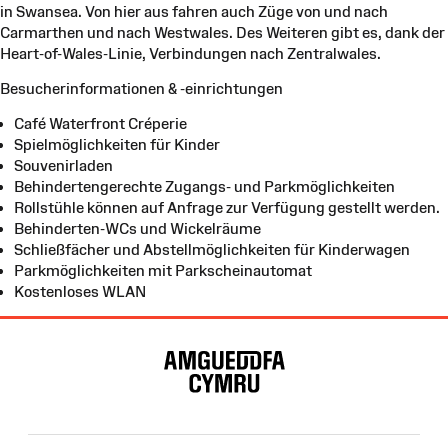
in Swansea. Von hier aus fahren auch Züge von und nach
Carmarthen und nach Westwales. Des Weiteren gibt es, dank der
Heart-of-Wales-Linie, Verbindungen nach Zentralwales.
Besucherinformationen & -einrichtungen
Café Waterfront Créperie
Spielmöglichkeiten für Kinder
Souvenirladen
Behindertengerechte Zugangs- und Parkmöglichkeiten
Rollstühle können auf Anfrage zur Verfügung gestellt werden.
Behinderten-WCs und Wickelräume
Schließfächer und Abstellmöglichkeiten für Kinderwagen
Parkmöglichkeiten mit Parkscheinautomat
Kostenloses WLAN
Site
Map