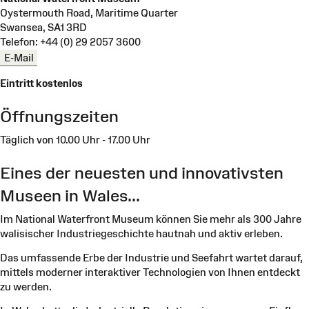
Oystermouth Road, Maritime Quarter
Swansea, SA1 3RD
Telefon: +44 (0) 29 2057 3600
E-Mail
Eintritt kostenlos
Öffnungszeiten
Täglich von 10.00 Uhr - 17.00 Uhr
Eines der neuesten und innovativsten
Museen in Wales...
Im National Waterfront Museum können Sie mehr als 300 Jahre
walisischer Industriegeschichte hautnah und aktiv erleben.
Das umfassende Erbe der Industrie und Seefahrt wartet darauf,
mittels moderner interaktiver Technologien von Ihnen entdeckt
zu werden.