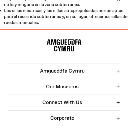
no hay ninguno en la zona subterránea.
Las sillas eléctricas y las sillas autopropulsadas no son aptas
para el recorrido subterráneo y, en su lugar, ofrecemos sillas de
ruedas manuales.
Site
Map
+
Amgueddfa Cymru
+
Our Museums
+
Connect With Us
+
Corporate