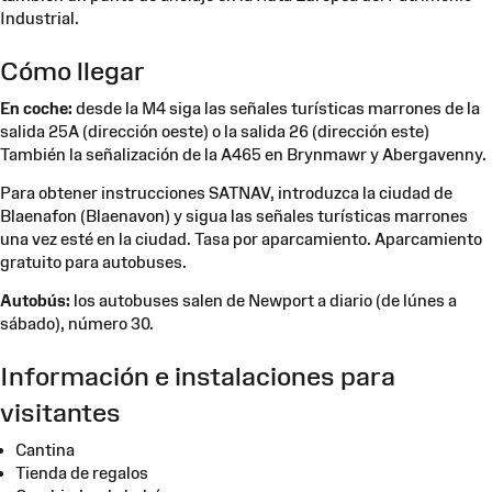
Industrial.
Cómo llegar
En coche:
desde la M4 siga las señales turísticas marrones de la
salida 25A (dirección oeste) o la salida 26 (dirección este)
También la señalización de la A465 en Brynmawr y Abergavenny.
Para obtener instrucciones SATNAV, introduzca la ciudad de
Blaenafon (Blaenavon) y sigua las señales turísticas marrones
una vez esté en la ciudad. Tasa por aparcamiento. Aparcamiento
gratuito para autobuses.
Autobús:
los autobuses salen de Newport a diario (de lúnes a
sábado), número 30.
Información e instalaciones para
visitantes
Cantina
Tienda de regalos