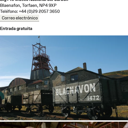
Blaenafon, Torfaen, NP4 9XP
Teléfono: +44 (0)29 2057 3650
Correo electrónico
Entrada gratuita