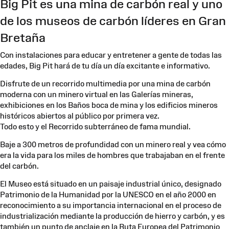
Big Pit es una mina de carbón real y uno
de los museos de carbón líderes en Gran
Bretaña
Con instalaciones para educar y entretener a gente de todas las
edades, Big Pit hará de tu día un día excitante e informativo.
Disfrute de un recorrido multimedia por una mina de carbón
moderna con un minero virtual en las Galerías mineras,
exhibiciones en los Baños boca de mina y los edificios mineros
históricos abiertos al público por primera vez.
Todo esto y el Recorrido subterráneo de fama mundial.
Baje a 300 metros de profundidad con un minero real y vea cómo
era la vida para los miles de hombres que trabajaban en el frente
del carbón.
El Museo está situado en un paisaje industrial único, designado
Patrimonio de la Humanidad por la UNESCO en el año 2000 en
reconocimiento a su importancia internacional en el proceso de
industrialización mediante la producción de hierro y carbón, y es
también un punto de anclaje en la Ruta Europea del Patrimonio