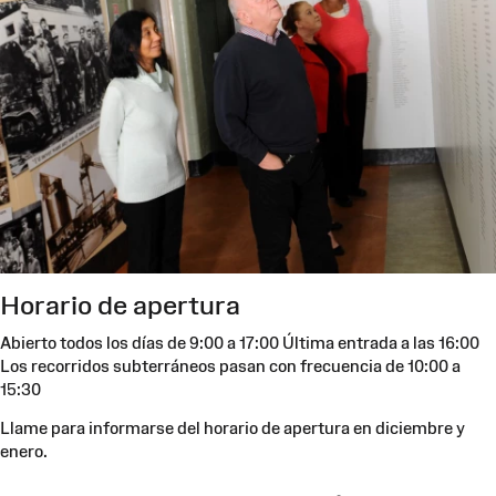
Horario de apertura
Abierto todos los días de 9:00 a 17:00 Última entrada a las 16:00
Los recorridos subterráneos pasan con frecuencia de 10:00 a
15:30
Llame para informarse del horario de apertura en diciembre y
enero.