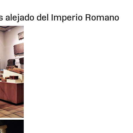
s alejado del Imperio Romano