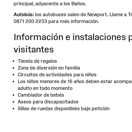
principal, adyacente a los Baños.
Autobús:
los autobuses salen de Newport. Llame a Tr
0871 200 2233 para más información.
Información e instalaciones 
visitantes
Tienda de regalos
Zona de diversión en familia
Circuitos de actividades para niños
Los niños menores de 16 años deben estar acompa
adulto en todo momento
Cambiador de bebés
Aseos para discapacitados
Sillas de ruedas disponibles bajo petición