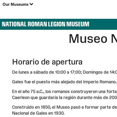
Our Museums
NATIONAL ROMAN LEGION MUSEUM
Museo N
Horario de apertura
De lunes a sábado de 10:00 a 17:00; Domingos de 14:
Gales fue el puesto más alejado del Imperio Romano.
En el año 75 a.C., los romanos construyeron una forta
Caerleon que guardaría la región durante más de 200
Construido en 1850, el Museo pasó a formar parte d
Nacional de Gales en 1930.